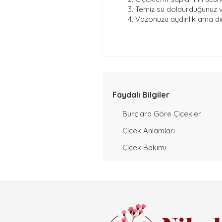
Temiz su doldurduğunuz va
Vazonuzu aydınlık ama di
Faydalı Bilgiler
Burçlara Göre Çiçekler
Çiçek Anlamları
Çiçek Bakımı