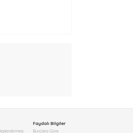
Faydalı Bilgiler
lgilendirmesi
Burçlara Göre